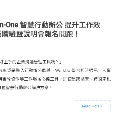
l-in-One 智慧行動辦公 提升工作效
 企業體驗暨說明會報名開跑！
好上手的企業溝通管理工具嗎？」
率或是導入行動辦公軟體，WorkDo 整合即時通訊、人事
與團隊協作等工作場域必備工具，即使是跨裝置、跨國家也
方位智慧行動辦公解決方案！