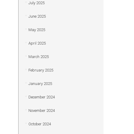
July 2025
June 2025
May 2025
April 2025
March 2025
February 2025
January 2025
December 2024
November 2024
October 2024