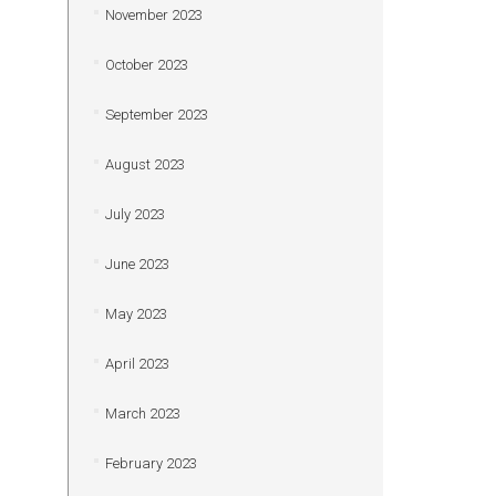
November 2023
October 2023
September 2023
August 2023
July 2023
June 2023
May 2023
April 2023
March 2023
February 2023