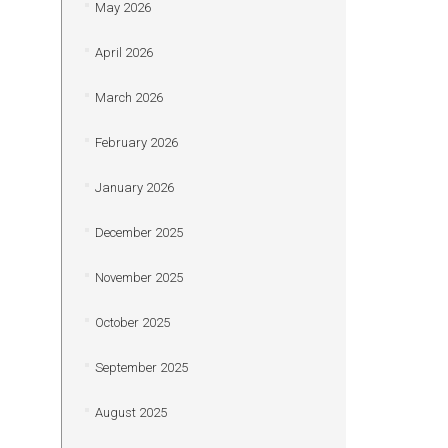
May 2026
April 2026
March 2026
February 2026
January 2026
December 2025
November 2025
October 2025
September 2025
August 2025