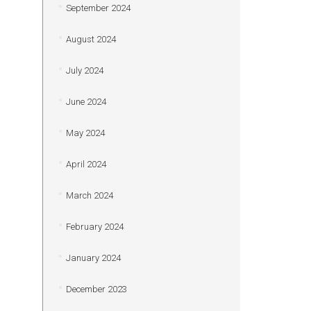
September 2024
August 2024
July 2024
June 2024
May 2024
April 2024
March 2024
February 2024
January 2024
December 2023