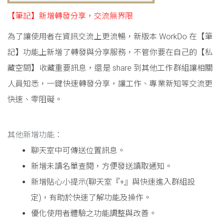
【筆記】新增轉發分享，交流無界限
為了讓使用者在資訊交流上更流暢，新版本 WorkDo 在【筆
記】功能上新增了轉發與分享服務，不管你要在自己的【私
藏空間】收藏重要訊息，還是 share 到其他工作群組讓相關
人員知悉，一鍵快速轉發分享，讓工作、專業新知等交流更
快速、零阻礙。
其他新增功能：
聊天室中可傳送位置訊息。
新增未讀名單查閱，方便發送讀取通知。
新增貼心小提示(聊天室『+』與快速進入群組設
定)，有助於快速了解功能及操作。
優化使用者體驗之功能調整與改善。