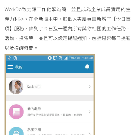
WorkDo致力讓工作化繁為簡，並且成為企業成員實用的生
產力利器。在全新版本中，於個人專屬頁面新增了【今日事
項】服務，條列了今日及一週內所有與你相關的工作任務、
活動、投票等，並且可以設定提醒通知，包括是否每日提醒
以及提醒時間。