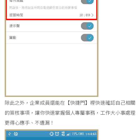
除此之外，企業成員還能在【快捷門】裡快速確認自己相關
的簽核事項，讓你快速掌握個人專屬事務，工作大小事處理
更得心應手、不遺漏！