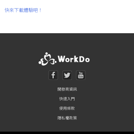
快來下載體驗吧！
開發商資訊
快速入門
使用條款
隱私權政策