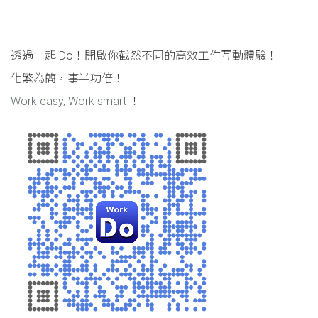
透過一起 Do！開啟你截然不同的高效工作互動體驗！
化繁為簡，事半功倍！
Work easy, Work smart
！