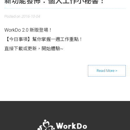
新功能發佈：個人工作小秘書！
Posted on
2016-10-04
WorkDo 2.0 新版登場！
【今日事項】幫你掌握一週工作重點！
直接下載或更新，開始體驗~
Posts navigation