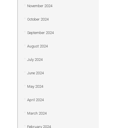
November 2024
October 2024
September 2024
August 2024
July 2024
June 2024
May 2024
April 2024
March 2024
February 2024