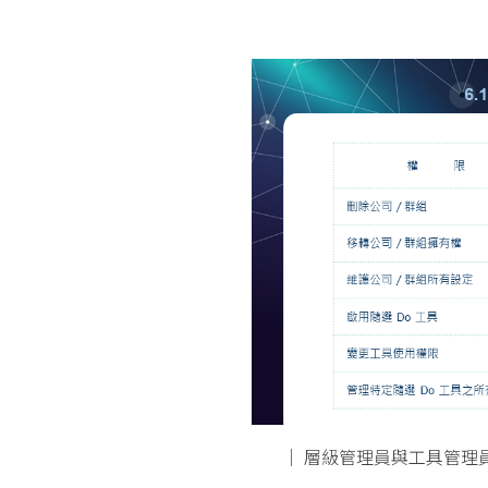
│ 層級管理員與工具管理