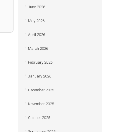
June 2026
May 2026
April 2026
March 2026
February 2026
January 2026
December 2025
November 2025
October 2025
September 2025