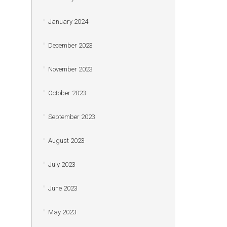
January 2024
December 2023
November 2023
October 2023
September 2023
August 2023
July 2023
June 2023
May 2023