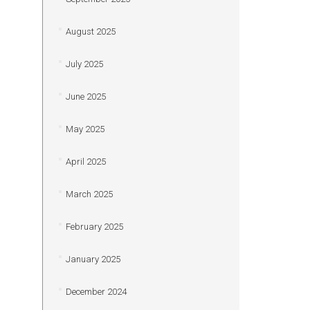
August 2025
July 2025
June 2025
May 2025
April 2025
March 2025
February 2025
January 2025
December 2024