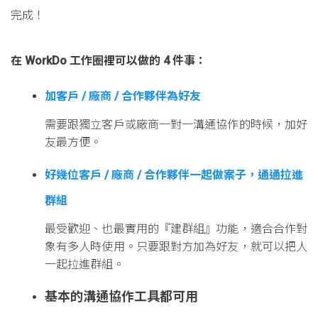
完成！
在 WorkDo 工作圈裡可以做的 4 件事：
加客戶 / 廠商 / 合作夥伴為好友
需要跟獨立客戶或廠商一對一溝通協作的時候，加好
友最方便。
好幾位客戶 / 廠商 / 合作夥伴一起做案子，通通拉進
群組
最受歡迎、也最實用的『建群組』功能，適合合作對
象有多人時使用。只要跟對方加為好友，就可以把人
一起拉進群組。
基本的溝通協作工具都可用