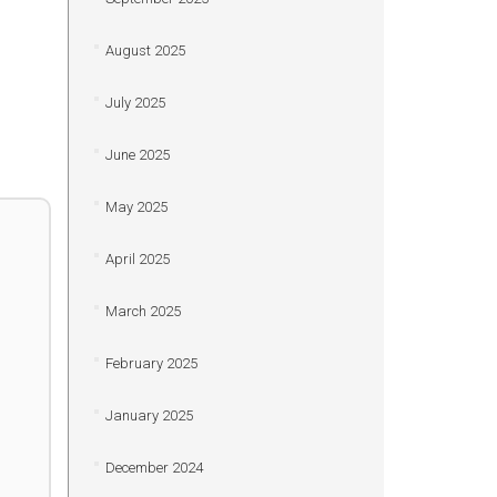
August 2025
July 2025
June 2025
May 2025
April 2025
March 2025
February 2025
January 2025
December 2024