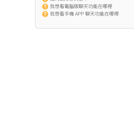
我想看電腦版聊天功能在哪裡
我想看手機 APP 聊天功能在哪裡