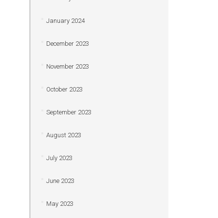
January 2024
December 2023
November 2023
October 2023
September 2023
August 2023
July 2023
June 2023
May 2023