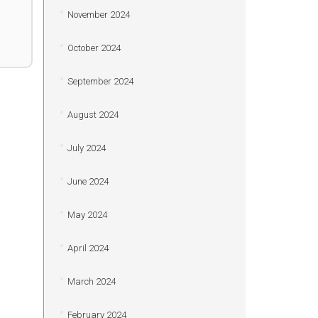
November 2024
October 2024
September 2024
August 2024
July 2024
June 2024
May 2024
April 2024
March 2024
February 2024