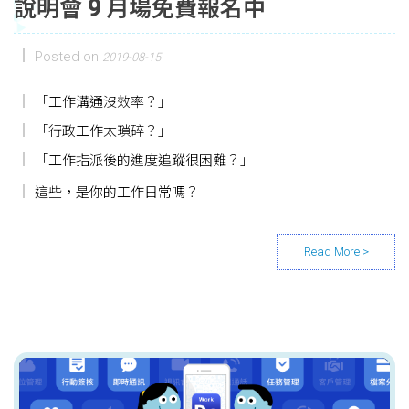
說明會 9 月場免費報名中
Posted on
2019-08-15
「工作溝通沒效率？」
「行政工作太瑣碎？」
「工作指派後的進度追蹤很困難？」
這些，是你的工作日常嗎？