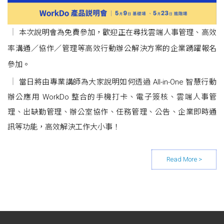
本次說明會為免費參加，歡迎正在尋找雲端人事管理、高效
率溝通／協作／管理等高效行動辦公解決方案的企業踴躍報名
參加。
當日將由專業講師為大家說明如何透過 All-in-One 智慧行動
辦公應用 WorkDo 整合的手機打卡、電子簽核、雲端人事管
理、出缺勤管理、辦公室協作、任務管理、公告、企業即時通
訊等功能，高效解決工作大小事！
Posts navigation