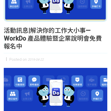
活動訊息|解決你的工作大小事—
WorkDo 產品體驗暨企業說明會免費
報名中
Posted on
2019-04-22