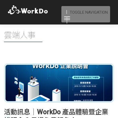
TOGGLE NAVIGATION
雲端人事
活動訊息｜WorkDo 產品體驗暨企業