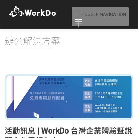
TOGGLE NAVIGATION
辦公解決方案
活動訊息 | WorkDo 台灣企業體驗暨說