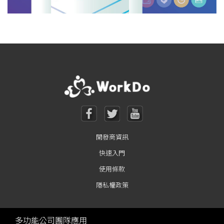
開發商資訊
快速入門
使用條款
隱私權政策
多功能公司團隊應用