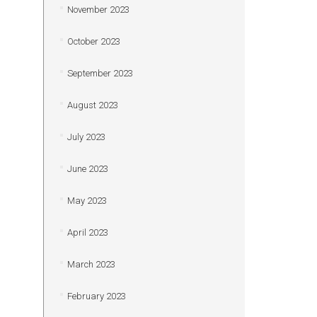
November 2023
October 2023
September 2023
August 2023
July 2023
June 2023
May 2023
April 2023
March 2023
February 2023