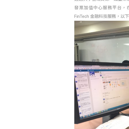
發票加值中心服務平台，在台
FinTech 金融科技服務，