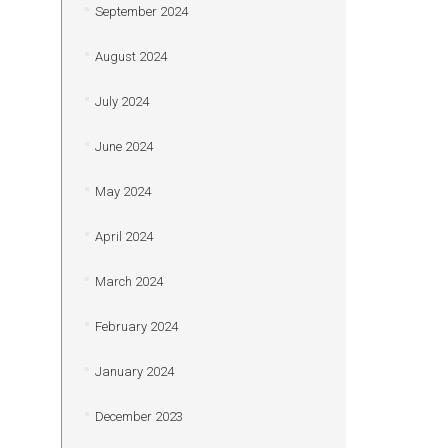
September 2024
August 2024
July 2024
June 2024
May 2024
April 2024
March 2024
February 2024
January 2024
December 2023