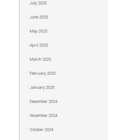
July 2025
June 2025
May 2025
April 2025
March 2025
February 2025
January 2025
December 2024
November 2024
October 2024