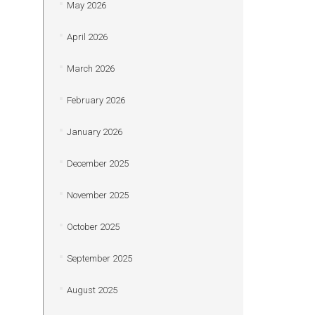
May 2026
April 2026
March 2026
February 2026
January 2026
December 2025
November 2025
October 2025
September 2025
August 2025