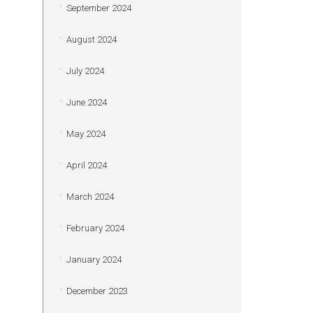
September 2024
August 2024
July 2024
June 2024
May 2024
April 2024
March 2024
February 2024
January 2024
December 2023