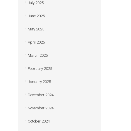
July 2025
June 2025
May 2025
April 2025
March 2025
February 2025
January 2025
December 2024
November 2024
October 2024