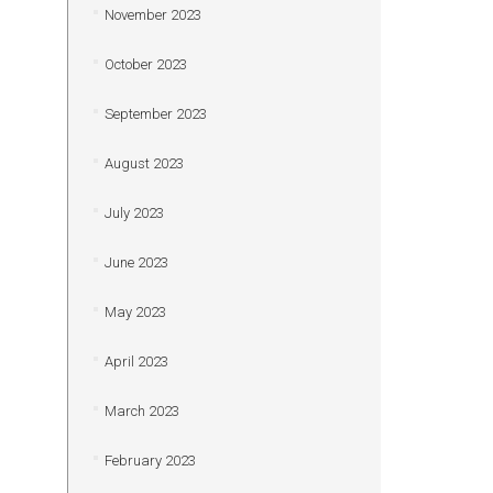
November 2023
October 2023
September 2023
August 2023
July 2023
June 2023
May 2023
April 2023
March 2023
February 2023