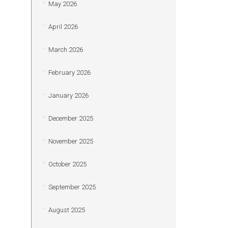
May 2026
April 2026
March 2026
February 2026
January 2026
December 2025
November 2025
October 2025
September 2025
August 2025