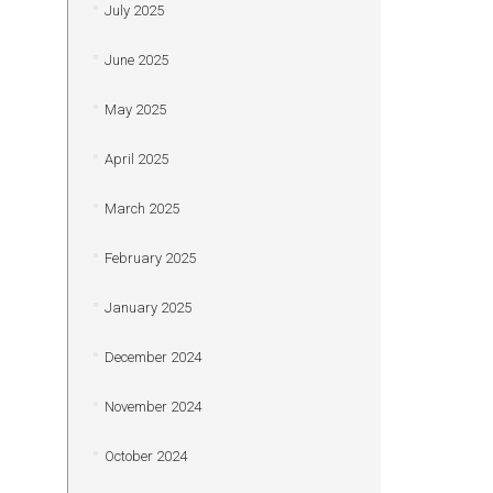
July 2025
June 2025
May 2025
April 2025
March 2025
February 2025
January 2025
December 2024
November 2024
October 2024