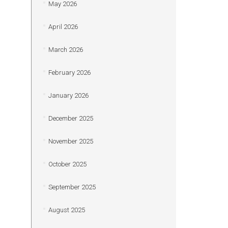
May 2026
April 2026
March 2026
February 2026
January 2026
December 2025
November 2025
October 2025
September 2025
August 2025