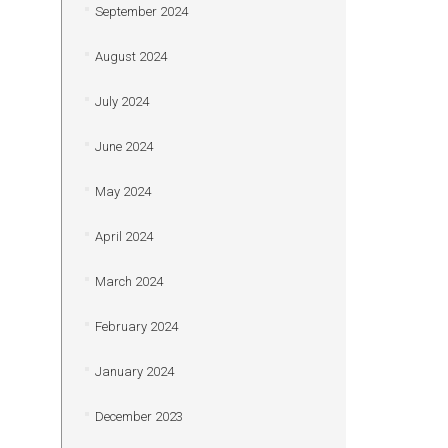
September 2024
August 2024
July 2024
June 2024
May 2024
April 2024
March 2024
February 2024
January 2024
December 2023