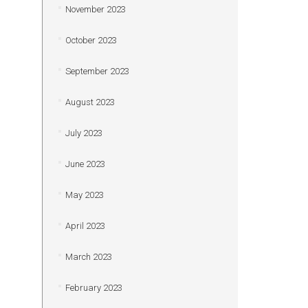
November 2023
October 2023
September 2023
August 2023
July 2023
June 2023
May 2023
April 2023
March 2023
February 2023