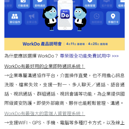
為什麼應該選擇 WorkDo？
尊榮版全功能免費試用中 >>>
WorkDo有最好用的企業即時通訊系統！
→企業專屬溝通協作平台，介面操作直覺，也不用擔心訊息
洗版、檔案失效，支援一對一、多人聊天／通話、語音通
話、視訊通話、群組通話、視訊會議等功能，為企業提供國
際級資安防護。即使外部廠商、夥伴也能輕鬆管理、溝通。
WorkDo有最強大的雲端人資管理系統！
→支援WIFI、GPS、手機、電腦等多種打卡方式，以及線上