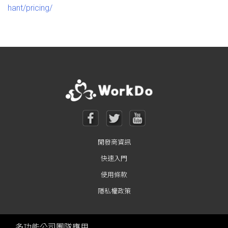
hant/pricing/
開發商資訊
快速入門
使用條款
隱私權政策
多功能公司團隊應用