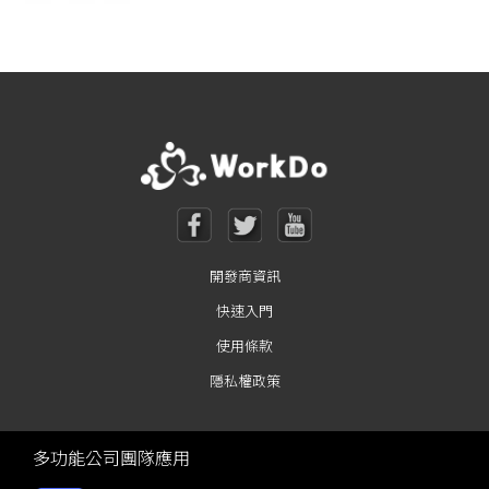
開發商資訊
快速入門
使用條款
隱私權政策
多功能公司團隊應用