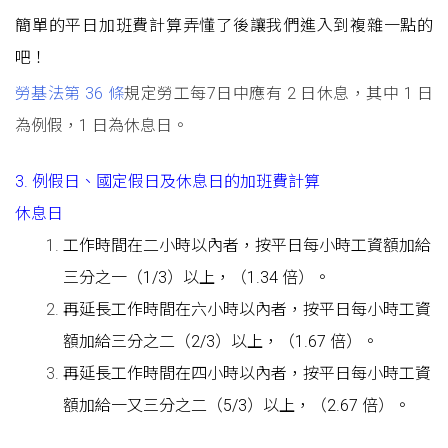
簡單的平日加班費計算弄懂了後讓我們進入到複雜一點的
吧！
勞基法第 36 條
規定勞工每7日中應有 2 日休息，其中 1 日
為例假，1 日為休息日。
3. 例假日、國定假日及休息日的加班費計算
休息日
工作時間在二小時以內者，按平日每小時工資額加給
三分之一（1/3）以上，（1.34 倍）。
再延長工作時間在六小時以內者，按平日每小時工資
額加給三分之二（2/3）以上，（1.67 倍）。
再延長工作時間在四小時以內者，按平日每小時工資
額加給一又三分之二（5/3）以上，（2.67 倍）。