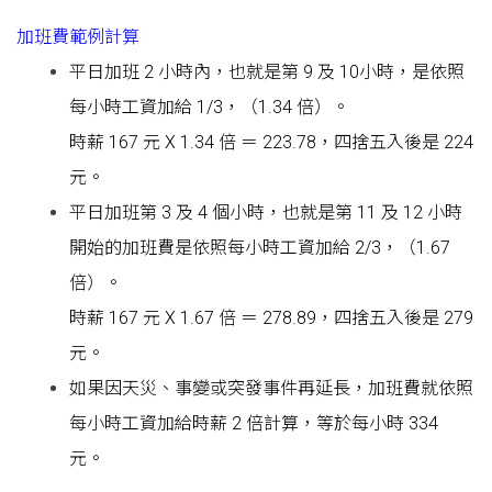
加班費範例計算
平日加班 2 小時內，也就是第 9 及 10小時，是依照
每小時工資加給 1/3，（1.34 倍）。
時薪 167 元 X 1.34 倍 ＝ 223.78，四捨五入後是 224
元。
平日加班第 3 及 4 個小時，也就是第 11 及 12 小時
開始的加班費是依照每小時工資加給 2/3，（1.67
倍）。
時薪 167 元 X 1.67 倍 ＝ 278.89，四捨五入後是 279
元。
如果因天災、事變或突發事件再延長，加班費就依照
每小時工資加給時薪 2 倍計算，等於每小時 334
元。