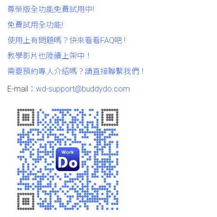
尊榮版全功能免費試用中!
免費試用全功能!
使用上有問題嗎？快來看看FAQ吧 !
教學影片也陸續上架中！
需要預約專人介紹嗎？請直接聯繫我們！
E-mail：
wd-support@buddydo.com