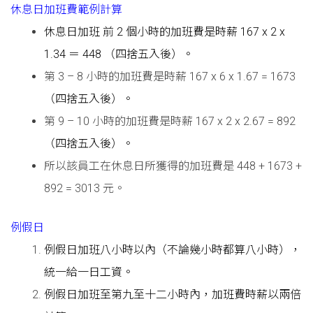
休息日加班費範例計算
休息日加班 前 2 個小時的加班費是時薪 167 x 2 x
1.34 ＝ 448 （四捨五入後）。
第 3 – 8 小時的加班費是時薪 167 x 6 x 1.67 = 1673
（四捨五入後）。
第 9 – 10 小時的加班費是時薪 167 x 2 x 2.67 = 892
（四捨五入後）。
所以該員工在休息日所獲得的加班費是 448 + 1673 +
892 = 3013 元。
例假
日
例假日加班八小時以內（不論幾小時都算八小時），
統一給一日工資。
例假日加班至第九至十二小時內，加班費時薪以兩倍