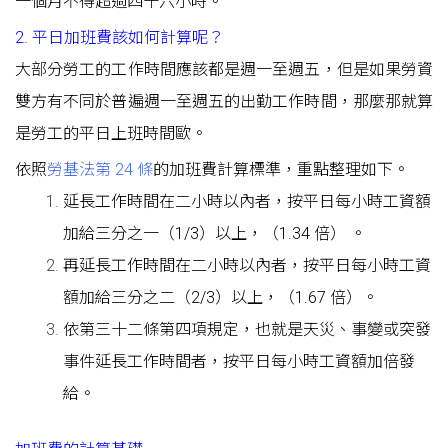
一個月不得超過四十六小時。
2. 平日加班費該如何計算呢？
大部分勞工的工作時間應該都是週一至週五，但是如果勞資
雙方有不同於普遍週一至週五的出勤工作時間，那麼那就算
是勞工的平日上班時間歐。
依照
勞基法第 24 條
的加班費計算標準，重點整理如下。
延長工作時間在二小時以內者，按平日每小時工資額
加給三分之一（1/3）以上，（1.34 倍） 。
再延長工作時間在二小時以內者，按平日每小時工資
額加給三分之二（2/3）以上，（1.67 倍）。
依第三十二條第四項規定，也就是天災、事變或突發
事件延長工作時間者，按平日每小時工資額加倍發
給。