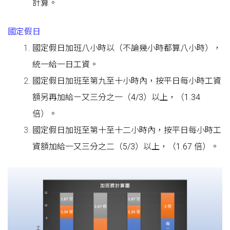
計算。
國定假
日
國定假日加班八小時以（不論幾小時都算八小時），
統一給一日工資。
國定假日加班至第九至十小時內，按平日每小時工資
額另再加給ㄧ又三分之一（4/3）以上，（1.34
倍）。
國定假日加班至第十至十二小時內，按平日每小時工
資額加給一又三分之二（5/3）以上，（1.67 倍）。