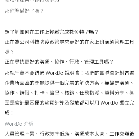
那你準備好了嗎？
想了解如何在工作上輕鬆完成數位轉型嗎？
正在為公司科技防疫政策尋求更好的在家上班溝通管理工具
嗎？
正在尋找更好的溝通、協作、行政、管理工具嗎？
那就千萬不要錯過 WorkDo 說明會！我們的團隊會針對普遍
企業所面臨的問題提供一個完美的解決方案，無論是溝通、
協作、請假、打卡、簽呈、核銷、任務指派、資料分享、甚
至是會計最困擾的薪資計算及發放都可以用 WorkDo 獨立完
成！
WorkDo 介紹
人員管理不易、行政效率低落、溝通成本太高、工作交辦後