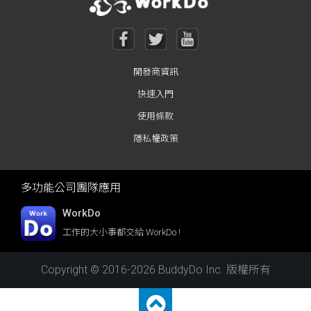
開發商資訊
快速入門
使用條款
隱私權政策
多功能公司團隊應用
WorkDo
工作的大小事都交給 WorkDo !
Copyright © 2016-2026 BuddyDo Inc. 版權所有