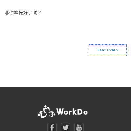
那你準備好了嗎？
Posts navigation