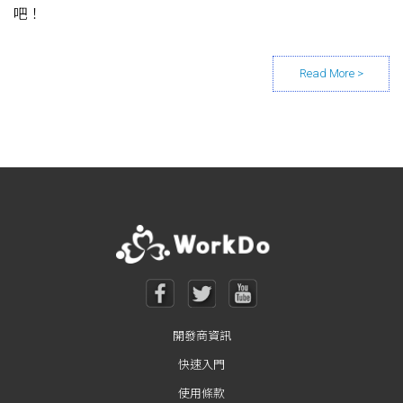
吧！
Posts navigation
開發商資訊
快速入門
使用條款