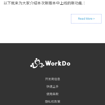
以下就来为大家介绍本次新版本中上线的新功能
：
Posts navigation
开发商信息
快速上手
使用条款
隐私权政策