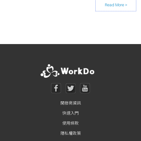
Posts navigation
開發商資訊
快速入門
使用條款
隱私權政策