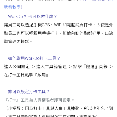
我看教學
）
｜WorkDo 打卡可以做什麼？
讓員工可以透過手機GPS、WIFI和電腦網頁打卡。即使是外
勤員工也可以輕鬆用手機打卡，無論內勤外勤都好用，出缺
勤管理更輕鬆。
｜如何啟用WorkDo打卡工具？
進入公司設定 ＞ 進入工具箱管理 ＞ 點擊『隨選』頁籤 ＞
在打卡工具點擊『啟用』
｜誰可以設定打卡工具？
『打卡』工具為人資權限者即可設定。
（小提醒：因為打卡工具與人事工具連動，所以也別忘了到
人事工具去設定為人資權限並完成相關人事設定喔）