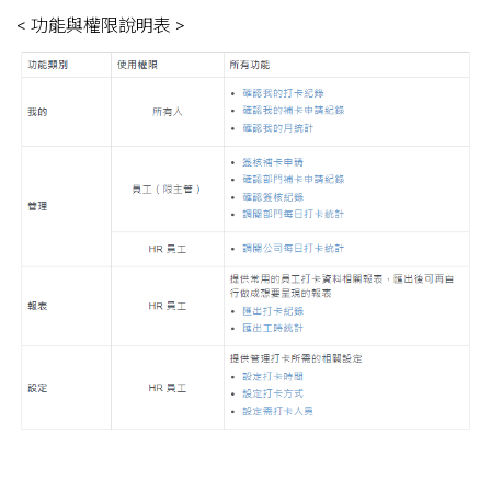
< 功能與權限說明表 >