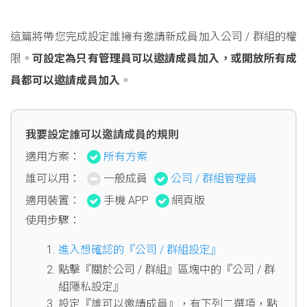
這篇將帶您完成設定誰擁有邀請新成員加入公司 / 群組的權
限。
可設定為只有管理員可以邀請成員加入，或開放所有成
員都可以邀請成員加入
。
我要設定誰可以邀請成員的規則
適用方案：
所有方案
誰可以用：
一般成員
公司 / 群組管理員
適用裝置：
手機 APP
網頁版
使用步驟：
進入想確認的『公司 / 群組設定』
點擊『關於公司 / 群組』區塊中的『公司 / 群
組隱私設定』
設定『誰可以邀請成員』，有下列二選項，點