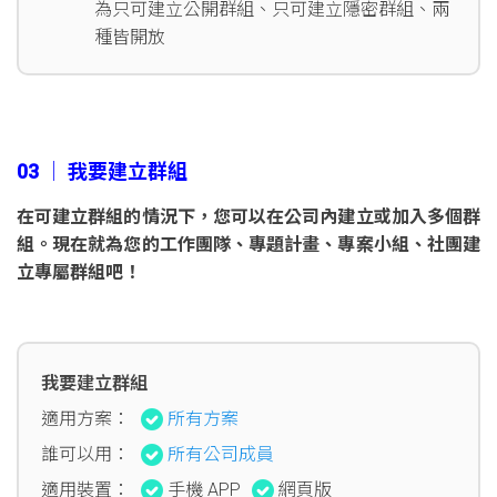
為只可建立公開群組、只可建立隱密群組、兩
種皆開放
03 │ 我要建立群組
在可建立群組的情況下，您可以在公司內建立或加入多個群
組。現在就為您的工作團隊、專題計畫、專案小組、社團建
立專屬群組吧！
我要建立群組
適用方案：
所有方案
誰可以用：
所有公司成員
適用裝置：
手機 APP
網頁版