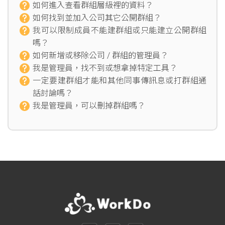
如何進入查看群組層級裡的資料？
如何找到並加入公司其它公開群組？
我可以限制成員不能建群組或只能建立公開群組
嗎？
如何新增或移除公司 / 群組的管理員？
我是管理員，找不到或想拿掉特定工具？
一定要建群組才能和其他同事傳訊息或打群組通
話討論嗎？
我是管理員，可以刪掉群組嗎？