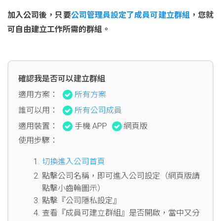
加入公司後，只要
公司管理員設定了成員可建立群組
，您就
可自由建立工作所需的群組。
確認我是否可以建立群組
適用方案：
所有方案
誰可以用：
所有公司成員
適用裝置：
手機 APP
網頁版
使用步驟：
切換進入公司首頁
點擊公司名稱，即可進入公司設定（網頁版請
點擊小齒輪圖示）
點擊『公司隱私設定』
查看『成員可建立群組』是否開啟，當中又分