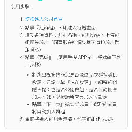
使用步驟：
切換進入公司首頁
點擊『建群組』，即進入新增畫面
填妥各項資料：群組名稱、群組介紹、上傳群
組圖等設定（網頁版在這個步驟可直接設定群
組隱私）
點擊『完成』（使用手機 APP 者，將繼續下列
二步驟）
將跳出視窗詢問您是否繼續完成群組隱私
設定，建議點擊『現在設定』，調整群組
隱私權：含是否公開群組、是否自動批准
加入、誰可以邀請新成員加入等設定
點擊『下一步』邀請新成員：選取的成員
將自動加入群組
畫面將進入群組告示牆，代表群組建立成功