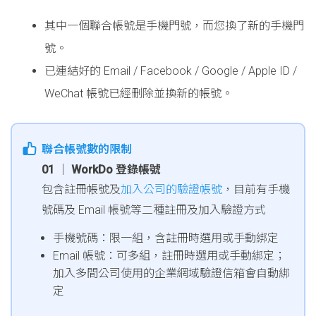
其中一個聯合帳號是手機門號，而您換了新的手機門
號。
已連結好的 Email / Facebook / Google / Apple ID /
WeChat 帳號已經刪除並換新的帳號。
聯合帳號數的限制
01 │ WorkDo 登錄帳號
包含註冊帳號及
加入公司的驗證帳號
，目前有手機
號碼及 Email 帳號等二種註冊及加入驗證方式
手機號碼：限一組，含註冊時選用或手動綁定
Email 帳號：可多組，註冊時選用或手動綁定；
加入多間公司使用的企業網域驗證信箱會自動綁
定