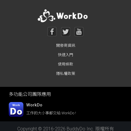
開發商資訊
快速入門
使用條款
隱私權政策
多功能公司團隊應用
WorkDo
工作的大小事都交給 WorkDo !
Copyright © 2016-2026 BuddyDo Inc. 版權所有