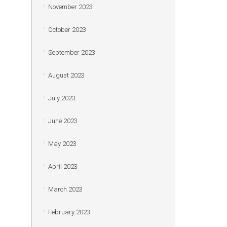
November 2023
October 2023
September 2023
August 2023
July 2023
June 2023
May 2023
April 2023
March 2023
February 2023