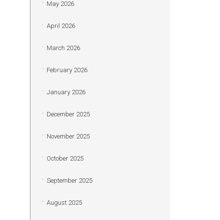
May 2026
April 2026
March 2026
February 2026
January 2026
December 2025
November 2025
October 2025
September 2025
August 2025