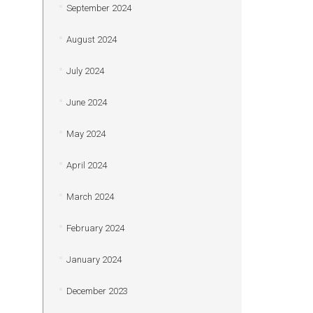
September 2024
August 2024
July 2024
June 2024
May 2024
April 2024
March 2024
February 2024
January 2024
December 2023