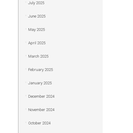
July 2025
June 2025
May 2025
April 2025
March 2025
February 2025
January 2025
December 2024
November 2024
October 2024