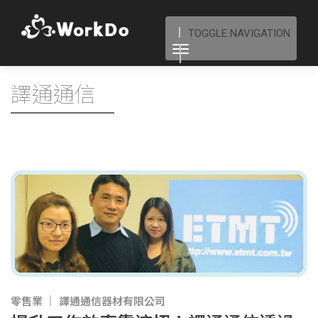
TOGGLE NAVIGATION
譯通通信
零售業
譯通通信器材有限公司