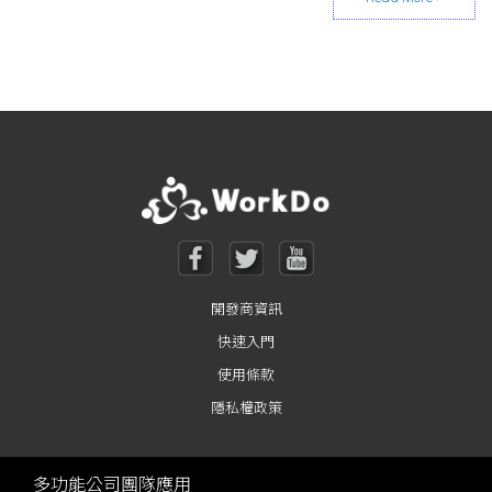
Posts navigation
開發商資訊
快速入門
使用條款
隱私權政策
多功能公司團隊應用