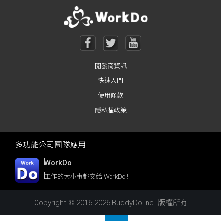
開發商資訊
快速入門
使用條款
隱私權政策
多功能公司團隊應用
WorkDo
工作的大小事都交給 WorkDo !
Copyright © 2016-2026 BuddyDo Inc. 版權所有