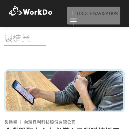
TOGGLE NAVIGATION
製造業
製造業
台灣貝利科技股份有限公司