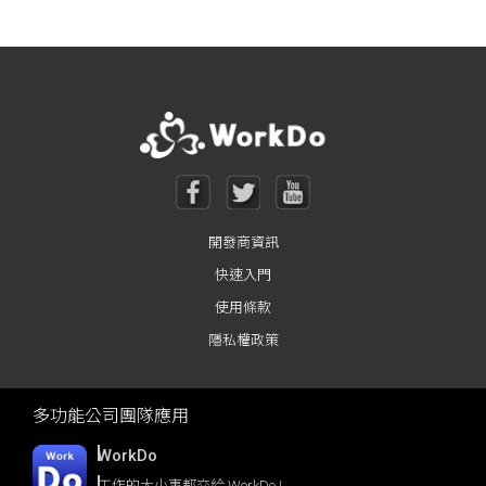
Posts navigation
開發商資訊
快速入門
使用條款
隱私權政策
多功能公司團隊應用
WorkDo
工作的大小事都交給 WorkDo !