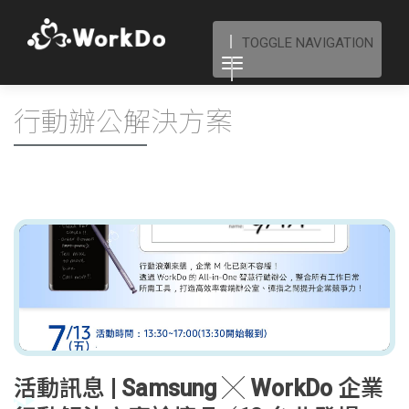
TOGGLE NAVIGATION
行動辦公解決方案
活動訊息 | Samsung ╳ WorkDo 企業