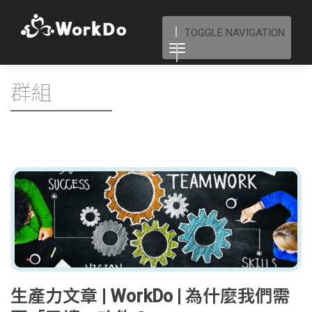
TOGGLE NAVIGATION
群組
生產力文章 | WorkDo | 為什麼我們需