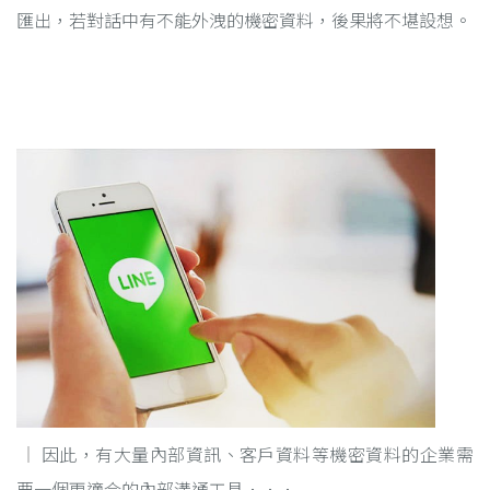
匯出，若對話中有不能外洩的機密資料，後果將不堪設想。
因此，有大量內部資訊、客戶資料等機密資料的企業需