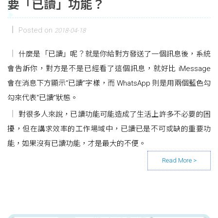
要「已讀」功能？
Posted on
2018-04-18
什麼是「已讀」呢？就是你給對方發送了一個訊息後，系統
會告訴你，對方是不是已經看了這個訊息，就好比 iMessage
會在消息下方顯示“已讀”字樣，而 WhatsApp 則是用兩個藍色勾
勾來代表“已讀”狀態。
對很多人來說，已讀功能可能造成了生活上許多不必要的困
擾，但在講求效率的工作場域中，已讀已是不可或缺的重要功
能，如果沒有已讀功能，才是最大的不便。