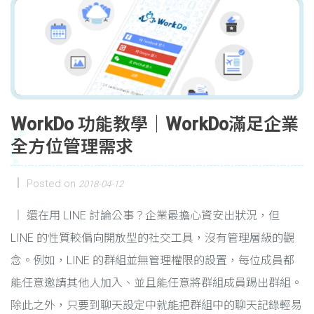
WorkDo 功能教學｜WorkDo滿足企業
全方位管理需求
Posted on
2018-04-12
還在用 LINE 討論公事？企業最擔心資安出狀況，但
LINE 的性質較偏向開放型的社交工具，沒有管理層級的觀
念。例如，LINE 的群組並無管理權限的設置，每位成員都
能任意邀請其他人加入、並且能任意將群組成員踢出群組。
除此之外，只要到聊天設定中就能把群組中的聊天記錄輕易