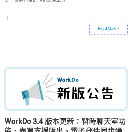
要一個更適合的內部溝通工具．．．
WorkDo 3.4 版本更新：暫時聊天室功
能、表單支援匯出、電子郵件同步通