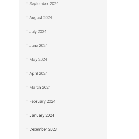
September 2024
August 2024
July 2024
June 2024
May 2024
April 2024
March 2024
February 2024
January 2024
December 2023