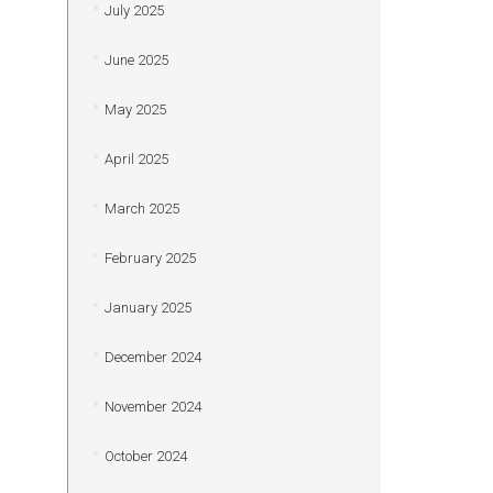
July 2025
June 2025
May 2025
April 2025
March 2025
February 2025
January 2025
December 2024
November 2024
October 2024