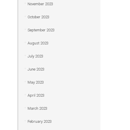
November 2023
October 2023
September 2023
August 2023
July 2023
June 2023
May 2023
April 2023
March 2023
February 2023