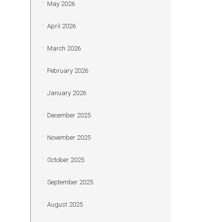
May 2026
April 2026
March 2026
February 2026
January 2026
December 2025
November 2025
October 2025
September 2025
August 2025