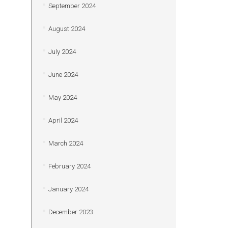
September 2024
August 2024
July 2024
June 2024
May 2024
April 2024
March 2024
February 2024
January 2024
December 2023