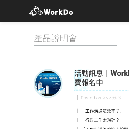
產品說明會
活動訊息｜Work
費報名中
Posted on
2019-08-15
「工作溝通沒效率？」
「行政工作太瑣碎？」