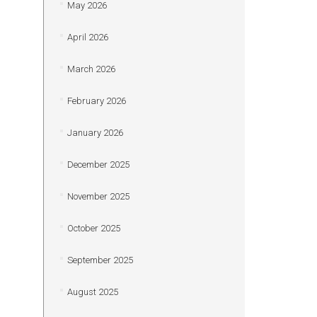
May 2026
April 2026
March 2026
February 2026
January 2026
December 2025
November 2025
October 2025
September 2025
August 2025