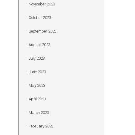
November 2023
October 2023
September 2023
August 2023
July 2023
June 2023
May 2023
April 2023
March 2023
February 2023