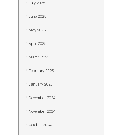
July 2025
June 2025
May 2025
April 2025
March 2025
February 2025
January 2025
December 2024
November 2024
October 2024