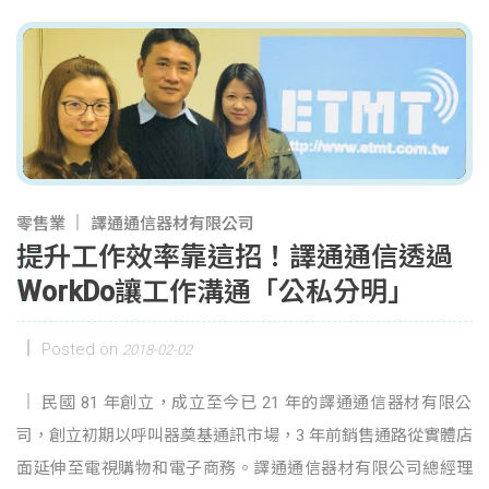
零售業
譯通通信器材有限公司
提升工作效率靠這招！譯通通信透過
WorkDo讓工作溝通「公私分明」
Posted on
2018-02-02
民國 81 年創立，成立至今已 21 年的譯通通信器材有限公
司，創立初期以呼叫器奠基通訊市場，3 年前銷售通路從實體店
面延伸至電視購物和電子商務。譯通通信器材有限公司總經理