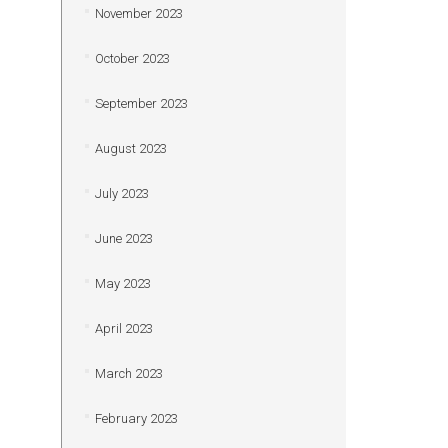
November 2023
October 2023
September 2023
August 2023
July 2023
June 2023
May 2023
April 2023
March 2023
February 2023