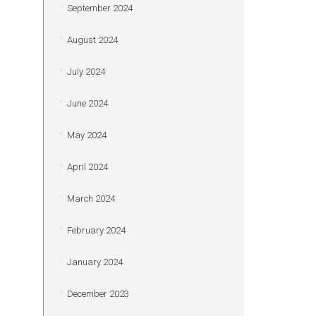
September 2024
August 2024
July 2024
June 2024
May 2024
April 2024
March 2024
February 2024
January 2024
December 2023