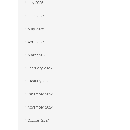
July 2025
June 2025
May 2025
April 2025
March 2025
February 2025
January 2025
December 2024
November 2024
October 2024