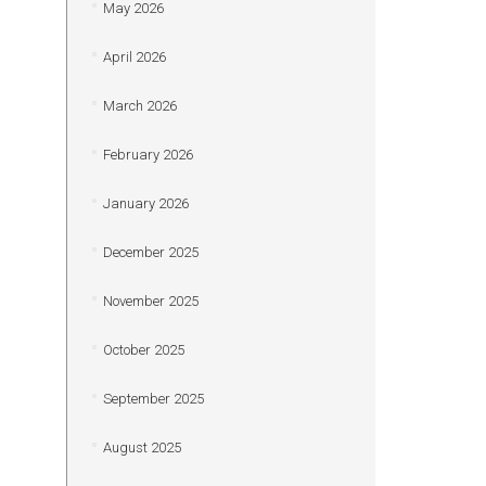
May 2026
April 2026
March 2026
February 2026
January 2026
December 2025
November 2025
October 2025
September 2025
August 2025