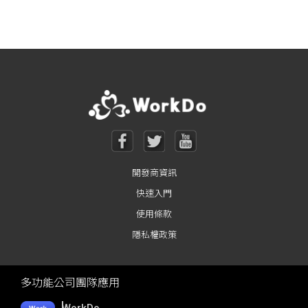
Posts navigation
開發商資訊
快速入門
使用條款
隱私權政策
多功能公司團隊應用