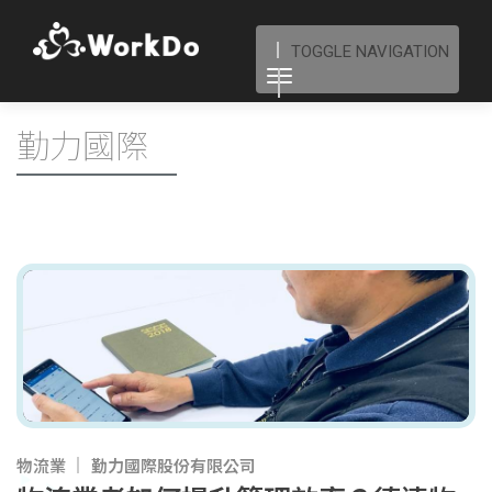
TOGGLE NAVIGATION
勤力國際
物流業
勤力國際股份有限公司