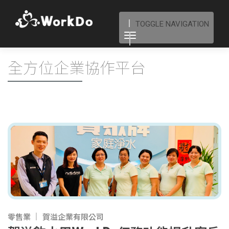
TOGGLE NAVIGATION
全方位企業協作平台
零售業
賀溢企業有限公司