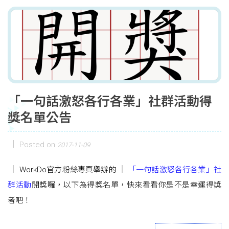
「一句話激怒各行各業」社群活動得
獎名單公告
Posted on
2017-11-09
WorkDo官方粉絲專頁舉辦的
「一句話激怒各行各業」社
群活動
開獎囉，以下為得獎名單，快來看看你是不是幸運得獎
者吧！