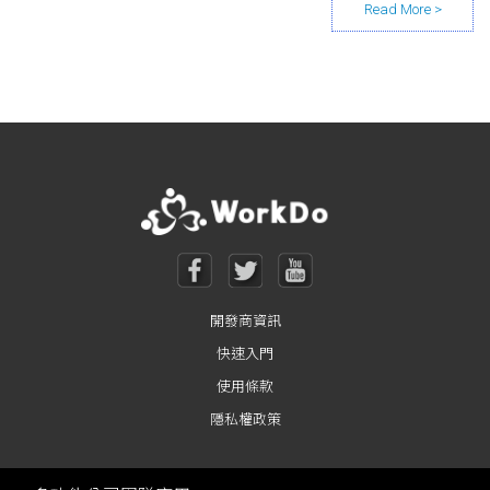
Posts navigation
開發商資訊
快速入門
使用條款
隱私權政策