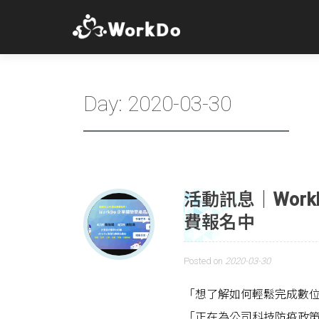
Day:
2020-03-30
活動訊息｜Work
費報名中
Posted on
2020-03-30
「想了解如何輕鬆完成數
「正在為公司科技防疫政