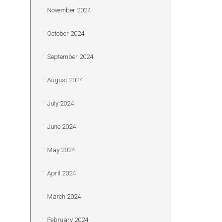
November 2024
October 2024
September 2024
August 2024
July 2024
June 2024
May 2024
April 2024
March 2024
February 2024