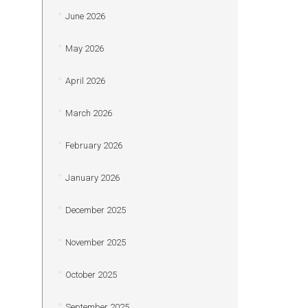
June 2026
May 2026
April 2026
March 2026
February 2026
January 2026
December 2025
November 2025
October 2025
September 2025