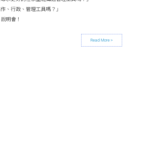
協作、行政、管理工具嗎？」
o 說明會！