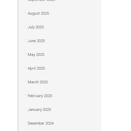
August 2025
July 2025
June 2025
May 2025
April 2025
March 2025
February 2025
January 2025
December 2024