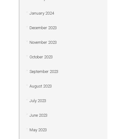
January 2024
December 2023
November 2023
October 2023
September 2023
August 2023
July 2023
June 2023
May 2023