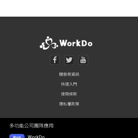
Posts navigation
開發商資訊
快速入門
使用條款
隱私權政策
多功能公司團隊應用
WorkDo