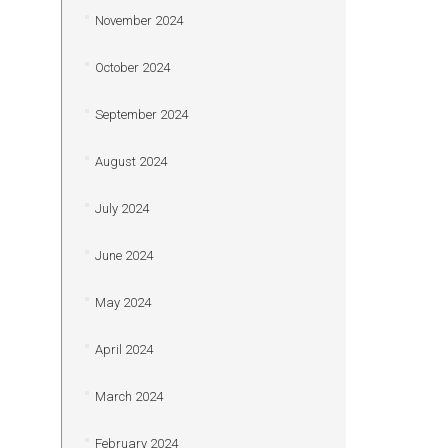
November 2024
October 2024
September 2024
August 2024
July 2024
June 2024
May 2024
April 2024
March 2024
February 2024