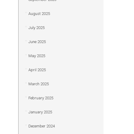
August 2025
July 2025
June 2025
May 2025
April 2025
March 2025
February 2025
January 2025
December 2024