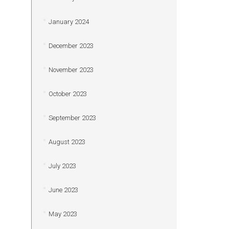
January 2024
December 2023
November 2023
October 2023
September 2023
August 2023
July 2023
June 2023
May 2023