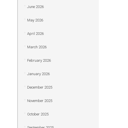
June 2026
May 2026
April 2026
March 2026
February 2026
January 2026
December 2025
November 2025
October 2025
September 2025