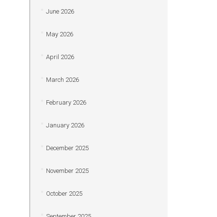
June 2026
May 2026
April 2026
March 2026
February 2026
January 2026
December 2025
November 2025
October 2025
September 2025