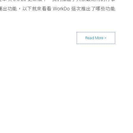
出功能，以下就來看看 WorkDo 這次推出了哪些功能