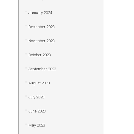
January 2024
December 2023
November 2023
October 2023
September 2023
August 2023
July 2023
June 2023
May 2023