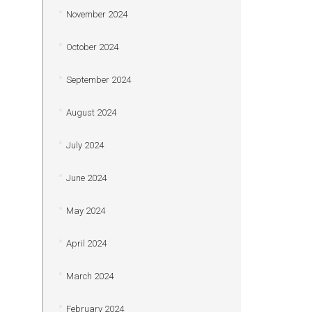
November 2024
October 2024
September 2024
August 2024
July 2024
June 2024
May 2024
April 2024
March 2024
February 2024