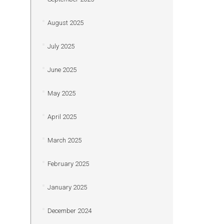
August 2025
July 2025
June 2025
May 2025
April 2025
March 2025
February 2025
January 2025
December 2024