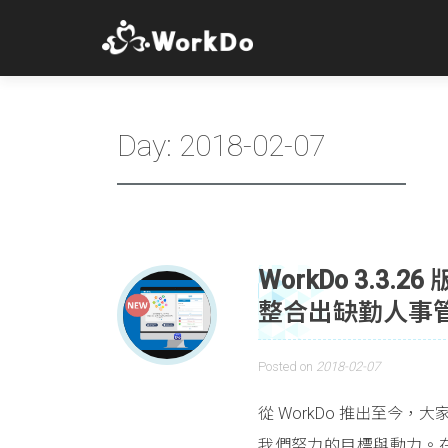
Day:
2018-02-07
WorkDo 3.
整合出缺勤人事
Posted on
2018-02-07
從 WorkDo 推出至今
我們努力的目標與動力。在本