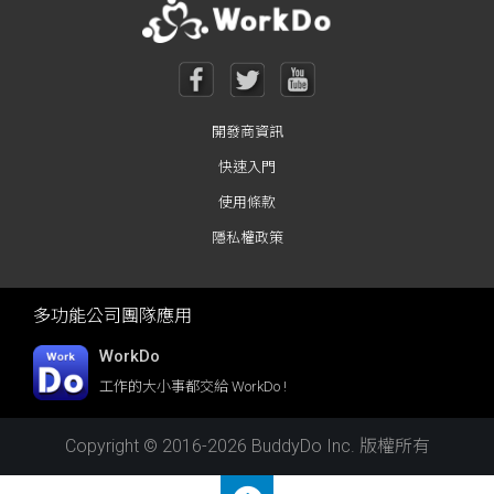
開發商資訊
快速入門
使用條款
隱私權政策
多功能公司團隊應用
WorkDo
工作的大小事都交給 WorkDo !
Copyright © 2016-2026 BuddyDo Inc. 版權所有