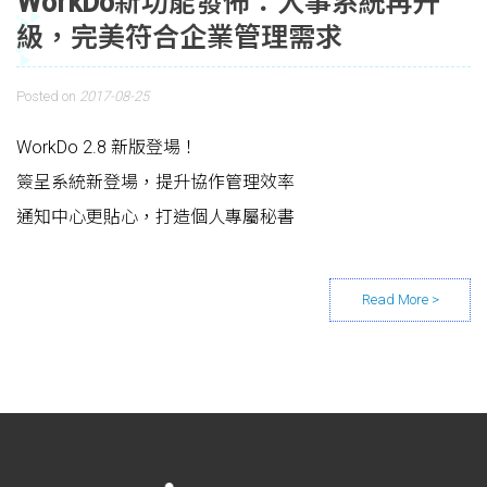
WorkDo新功能發佈：人事系統再升
級，完美符合企業管理需求
Posted on
2017-08-25
WorkDo 2.8 新版登場！
簽呈系統新登場，提升協作管理效率
通知中心更貼心，打造個人專屬秘書
Posts navigation