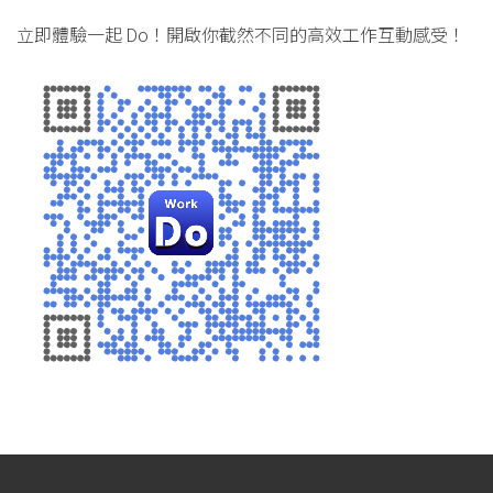
立即體驗一起 Do！開啟你截然不同的高效工作互動感受！