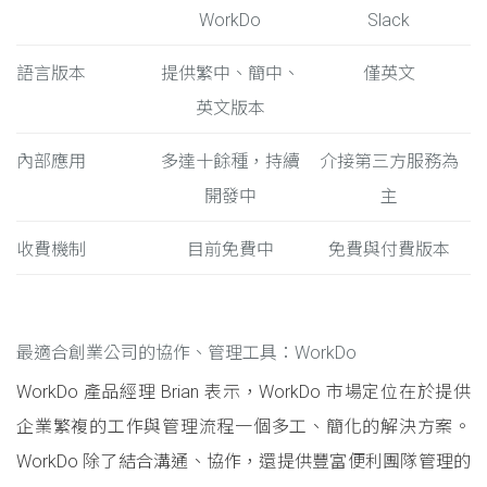
WorkDo
Slack
語言版本
提供繁中、簡中、
僅英文
英文版本
內部應用
多達十餘種，持續
介接第三方服務為
開發中
主
收費機制
目前免費中
免費與付費版本
最適合創業公司的協作、管理工具：WorkDo
WorkDo 產品經理 Brian 表示，WorkDo 市場定位在於提供
企業繁複的工作與管理流程一個多工、簡化的解決方案。
WorkDo 除了結合溝通、協作，還提供豐富便利團隊管理的