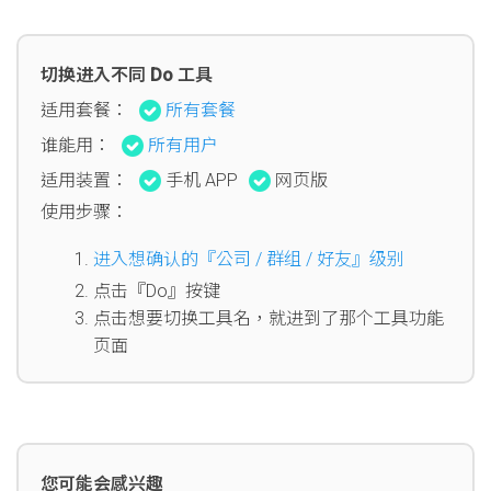
切换进入不同 Do 工具
适用套餐：
所有套餐
谁能用：
所有用户
适用装置：
手机 APP
网页版
使用步骤：
进入想确认的『公司 / 群组 / 好友』级别
点击『Do』按键
点击想要切换工具名，就进到了那个工具功能
页面
您可能会感兴趣