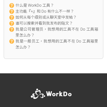
什么是 WorkDo 工具？
主功能『+』和 Do 有什么不一样？
如何从每个级别或从聊天室中发帖？
谁可以搜索并看到我发布的贴文？
我是公司管理员，我想用的工具不在 Do 工具箱
里怎么办？
我是一般员工，我想用的工具不在 Do 工具箱里
怎么办？