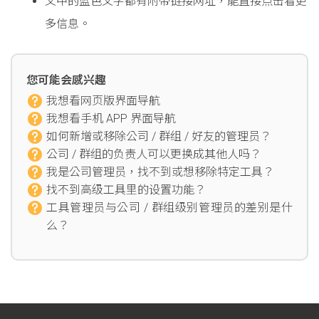
文中的蓝色文字都有附带链接网址，能直接点击看更
多信息。
您可能会感兴趣
我想看网页版界面导航
我想看手机 APP 界面导航
如何新增或移除公司 / 群组 / 好友的管理员？
公司 / 群组的负责人可以更换成其他人吗？
我是公司管理员，找不到或想移除特定工具？
找不到高级工具里的设置功能？
工具管理员与公司 / 群组级别管理员的差别是什
么？