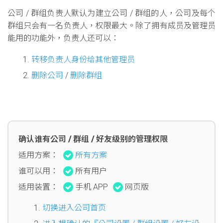
公司 / 群组负责人默认为建立公司 / 群组的人，公司及每个
群组只会有一名负责人，权限最大。除了拥有成员及管理员
能用的功能外，负责人还可以：
转移负责人身份给其他管理员
删除公司
/
删除群组
确认谁有公司 / 群组 / 好友级别的管理权限
适用方案：
所有方案
谁可以用：
所有用户
适用装置：
手机 APP
网页版
切换进入公司首页