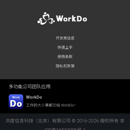
开发商信息
快速上手
使用条款
隐私权政策
多功能公司团队应用
WorkDo
工作的大小事都交給 WorkDo !
共度信息科技（北京）有限公司 © 2016-2026 版权所有
京