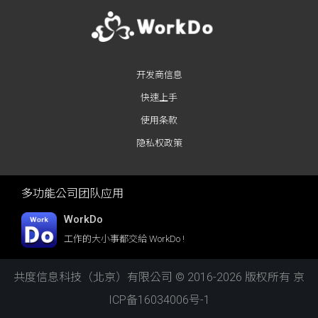
开发商信息
快速上手
使用条款
隐私权政策
多功能公司团队应用
WorkDo
工作的大小事都交給 WorkDo !
共度信息科技（北京）有限公司 © 2016-2026 版权所有
京
ICP备16034006号-1