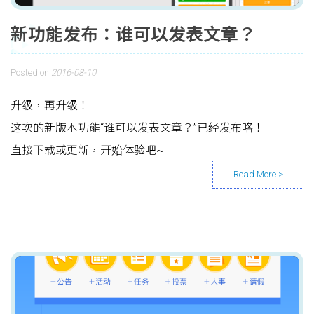
新功能发布：谁可以发表文章？
Posted on
2016-08-10
升级，再升级！
这次的新版本功能“谁可以发表文章？”已经发布咯！
直接下载或更新，开始体验吧~