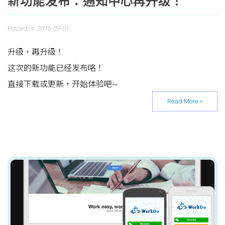
新功能发布：通知中心再升级！
Posted on
2016-09-01
升级，再升级！
这次的新功能已经发布咯！
直接下载或更新，开始体验吧~