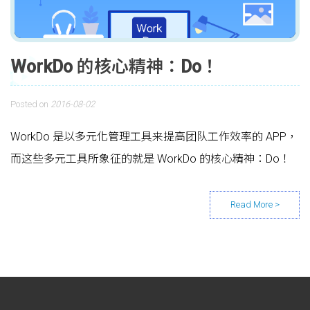
WorkDo 的核心精神：Do！
Posted on
2016-08-02
WorkDo 是以多元化管理工具来提高团队工作效率的 APP，
而这些多元工具所象征的就是 WorkDo 的核心精神：Do！
Posts navigation