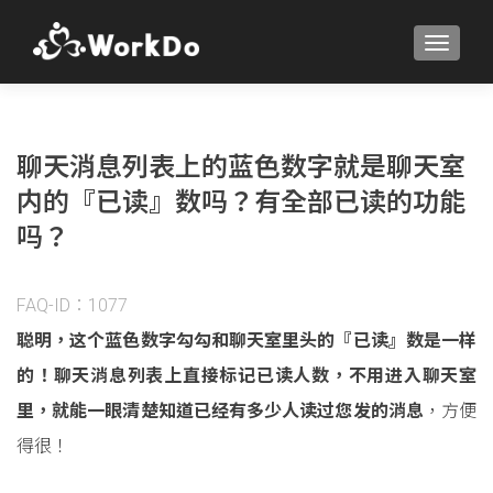
TOGGLE
聊天消息列表上的蓝色数字就是聊天室
内的『已读』数吗？有全部已读的功能
吗？
FAQ-ID：1077
聪明，这个蓝色数字勾勾和聊天室里头的『已读』数是一样
的！聊天消息列表上直接标记已读人数，不用进入聊天室
里，就能一眼清楚知道已经有多少人读过您发的消息
，方便
得很！