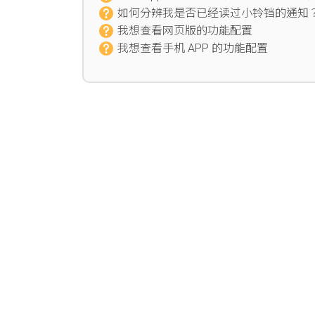
如何分辨我是否已经读过小铃铛的通知
我想查看网页版的功能配置
我想查看手机 APP 的功能配置