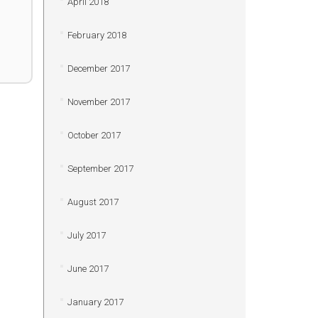
April 2018
February 2018
December 2017
November 2017
October 2017
September 2017
August 2017
July 2017
June 2017
January 2017