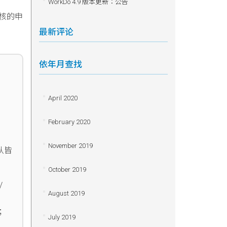
WorkDo 4.9 版本更新：公告
签核的申
最新评论
依年月查找
April 2020
February 2020
November 2019
认皆
October 2019
/
August 2019
；
July 2019