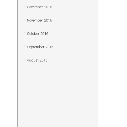
December 2016
November 2016
October 2016
September 2016
August 2016