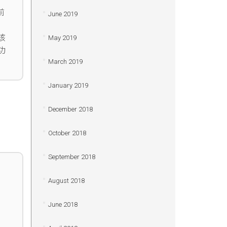
前
June 2019
该
May 2019
功
March 2019
January 2019
December 2018
October 2018
September 2018
August 2018
June 2018