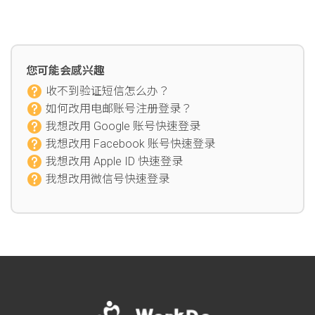
您可能会感兴趣
收不到验证短信怎么办？
如何改用电邮账号注册登录？
我想改用 Google 账号快速登录
我想改用 Facebook 账号快速登录
我想改用 Apple ID 快速登录
我想改用微信号快速登录