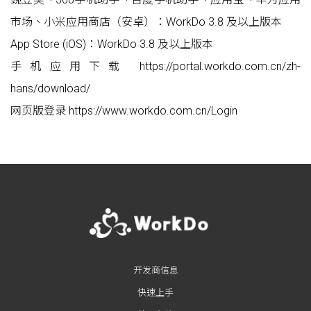
市场、小米应用商店（安卓）：WorkDo 3.8 及以上版本
App Store (iOS)：WorkDo 3.8 及以上版本
手机应用下载 https://portal.workdo.com.cn/zh-
hans/download/
网页版登录 https://www.workdo.com.cn/Login
开发商信息
快速上手